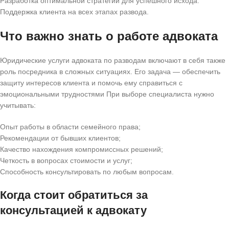
Разработка оптимальной стратегии для успешного исхода.
Поддержка клиента на всех этапах развода.
Что важно знать о работе адвоката
Юридические услуги адвоката по разводам включают в себя также
роль посредника в сложных ситуациях. Его задача — обеспечить
защиту интересов клиента и помочь ему справиться с
эмоциональными трудностями При выборе специалиста нужно
учитывать:
Опыт работы в области семейного права;
Рекомендации от бывших клиентов;
Качество нахождения компромиссных решений;
Четкость в вопросах стоимости и услуг;
Способность консультировать по любым вопросам.
Когда стоит обратиться за
консультацией к адвокату