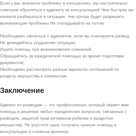
Если у вас возникли проблемы в отношениях, мы настоятельно
советуем обратиться к адвокату за консультацией Чем быстрее вы
начнете разбираться в ситуации, тем проще будет разрешить
возникающие проблемы Не откладывайте на потом:
Необходимо связаться с адвокатом, если вы планируете развод;
Не дожидайтесь ухудшения ситуации;
Ищите помощь при возникновении сомнений;
Обращайтесь за юридической помощью во время подготовки
документов;
Необходимо рассмотреть разные варианты соглашений по
разделу имущества и алиментам.
Заключение
Адвокат по разводам — это профессионал, который окажет вам
помощь в решении любых юридических вопросов, связанных с
разводом, защитой прав интересов ребенка и разделом
имущества. Не упустите шанс получить нужную помощь и
консультацию в сложные времена.