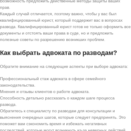
Возможность предложить действенные методы защиты ваших
прав.
Каждый случай отличается, поэтому важно, чтобы у вас был
квалифицированный юрист, который поддержит вас в вопросах
развода. Квалифицированный юрист готов не только оформить все
документы и отстоять ваши права в суде, но и предложить
полезные советы по разрешению возникших проблем.
Как выбрать адвоката по разводам?
Обратите внимание на следующие аспекты при выборе адвоката:
Профессиональный стаж адвоката в сфере семейного
законодательства.
Мнения и отзывы клиентов о работе адвоката.
Способность детально рассказать о каждом шаге процесса
развода.
Обратитесь к специалисту по разводам для консультации и
выяснения очередных шагов, которые следует предпринять. Это
поможет вам сэкономить время и избежать негативных
последствий, которые могут возникнуть из-за неверных действий.