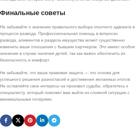
Финальные советы
Не забывайте о значении правильного выбора опытного адвоката в
процессе развода. Профессиональная помощь в вопросах
развода, алиментов и раздела имущества может существенно
изменить ваши отношения с бывшим партнером. Это имеет особое
значение в случае наличия детей, так как важно обеспечить их
безопасность и комфорт.
Не забывайте, что ваша правовая защита — это основа для
успешного решения разногласий и достижения желаемых итогов.
Не оставляйте свои интересы на произвол судьбы, обратитесь к
специалисту, который поможет вам выйти из сложной ситуации с
минимальными потерями.