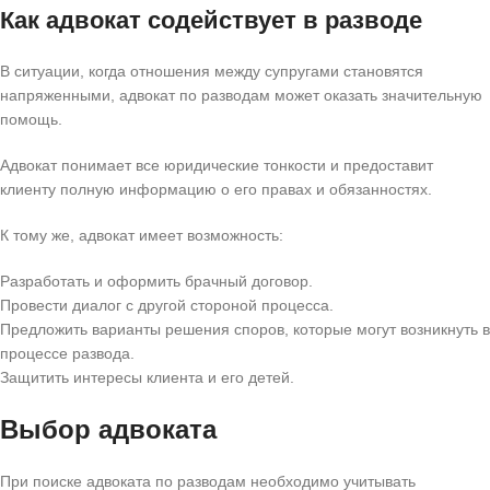
Как адвокат содействует в разводе
В ситуации, когда отношения между супругами становятся
напряженными, адвокат по разводам может оказать значительную
помощь.
Адвокат понимает все юридические тонкости и предоставит
клиенту полную информацию о его правах и обязанностях.
К тому же, адвокат имеет возможность:
Разработать и оформить брачный договор.
Провести диалог с другой стороной процесса.
Предложить варианты решения споров, которые могут возникнуть в
процессе развода.
Защитить интересы клиента и его детей.
Выбор адвоката
При поиске адвоката по разводам необходимо учитывать