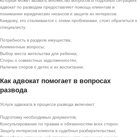
который может вызвать множество вопросов В подобных ситуациях
адвокат по разводам предоставляет помощь клиентам в
понимании юридических нюансов и защите их интересов.
Каждому, кто сталкивается с этими проблемами, стоит обратиться к
специалисту:
Потребность в разделе имущества;
Алиментные вопросы;
Выбор места жительства для ребенка;
Споры о совместных задолженностях;
Наличие споров о детях и их воспитании.
Как адвокат помогает в вопросах
развода
Услуги адвоката в процессе развода включают:
Подготовку необходимых документов;
Консультирование по правам и обязанностям всех сторон.
Защиту интересов клиента в судебных разбирательствах;