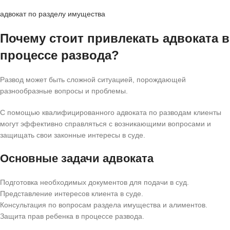
адвокат по разделу имущества
Почему стоит привлекать адвоката в
процессе развода?
Развод может быть сложной ситуацией, порождающей
разнообразные вопросы и проблемы.
С помощью квалифицированного адвоката по разводам клиенты
могут эффективно справляться с возникающими вопросами и
защищать свои законные интересы в суде.
Основные задачи адвоката
Подготовка необходимых документов для подачи в суд.
Представление интересов клиента в суде.
Консультация по вопросам раздела имущества и алиментов.
Защита прав ребенка в процессе развода.