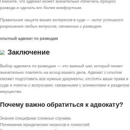
Помните, что адвокат может значительно облегчить процесс
развода и сделать его более комфортным.
Правильная защита ваших интересов в суде — залог успешного
разрешения любых вопросов, связанных с разводом.
опытный адвокат по разводам
Заключение
Выбор адвоката по разводам — это важный шаг, который может
значительно повлиять на исход вашего дела. Адвокат с опытом
сможет подготовить все нужные документы, отстоять ваши права в
суде и помочь с вопросами, связанными с алиментами и разделом
имущества.
Почему важно обратиться к адвокату?
Знание специфики сложных случаев.
Понимание юридических нюансов и тонкостей.