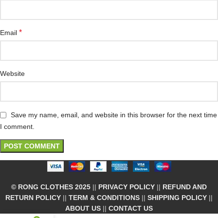
*
Email
Website
Save my name, email, and website in this browser for the next time
I comment.
© RONG CLOTHES 2025
||
PRIVACY POLICY
||
REFUND AND
RETURN POLICY
||
TERM & CONDITIONS
||
SHIPPING POLICY
||
ABOUT US
||
CONTACT US