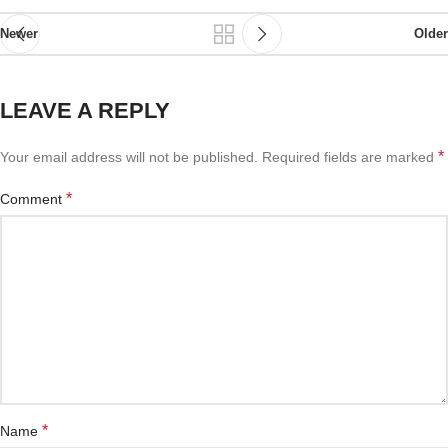
Newer
Older
LEAVE A REPLY
*
Your email address will not be published.
Required fields are marked
*
Comment
*
Name