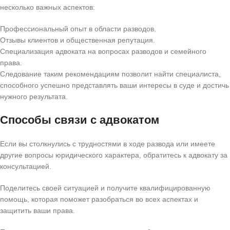
несколько важных аспектов:
Профессиональный опыт в области разводов.
Отзывы клиентов и общественная репутация.
Специализация адвоката на вопросах разводов и семейного
права.
Следование таким рекомендациям позволит найти специалиста,
способного успешно представлять ваши интересы в суде и достичь
нужного результата.
Способы связи с адвокатом
Если вы столкнулись с трудностями в ходе развода или имеете
другие вопросы юридического характера, обратитесь к адвокату за
консультацией.
Поделитесь своей ситуацией и получите квалифицированную
помощь, которая поможет разобраться во всех аспектах и
защитить ваши права.