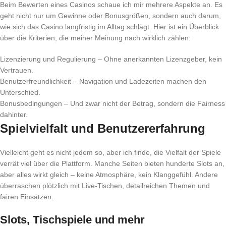
Beim Bewerten eines Casinos schaue ich mir mehrere Aspekte an. Es
geht nicht nur um Gewinne oder Bonusgrößen, sondern auch darum,
wie sich das Casino langfristig im Alltag schlägt. Hier ist ein Überblick
über die Kriterien, die meiner Meinung nach wirklich zählen:
Lizenzierung und Regulierung – Ohne anerkannten Lizenzgeber, kein
Vertrauen.
Benutzerfreundlichkeit – Navigation und Ladezeiten machen den
Unterschied.
Bonusbedingungen – Und zwar nicht der Betrag, sondern die Fairness
dahinter.
Spielvielfalt und Benutzererfahrung
Vielleicht geht es nicht jedem so, aber ich finde, die Vielfalt der Spiele
verrät viel über die Plattform. Manche Seiten bieten hunderte Slots an,
aber alles wirkt gleich – keine Atmosphäre, kein Klanggefühl. Andere
überraschen plötzlich mit Live-Tischen, detailreichen Themen und
fairen Einsätzen.
Slots, Tischspiele und mehr