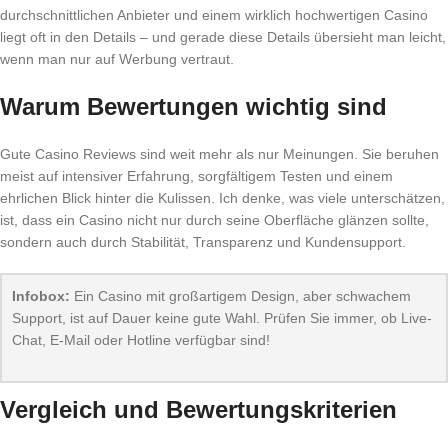
durchschnittlichen Anbieter und einem wirklich hochwertigen Casino
liegt oft in den Details – und gerade diese Details übersieht man leicht,
wenn man nur auf Werbung vertraut.
Warum Bewertungen wichtig sind
Gute Casino Reviews sind weit mehr als nur Meinungen. Sie beruhen
meist auf intensiver Erfahrung, sorgfältigem Testen und einem
ehrlichen Blick hinter die Kulissen. Ich denke, was viele unterschätzen,
ist, dass ein Casino nicht nur durch seine Oberfläche glänzen sollte,
sondern auch durch Stabilität, Transparenz und Kundensupport.
Infobox:
Ein Casino mit großartigem Design, aber schwachem
Support, ist auf Dauer keine gute Wahl. Prüfen Sie immer, ob Live-
Chat, E-Mail oder Hotline verfügbar sind!
Vergleich und Bewertungskriterien