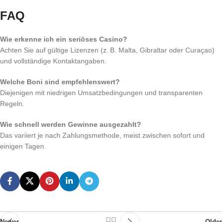
FAQ
Wie erkenne ich ein seriöses Casino?
Achten Sie auf gültige Lizenzen (z. B. Malta, Gibraltar oder Curaçao)
und vollständige Kontaktangaben.
Welche Boni sind empfehlenswert?
Diejenigen mit niedrigen Umsatzbedingungen und transparenten
Regeln.
Wie schnell werden Gewinne ausgezahlt?
Das variiert je nach Zahlungsmethode, meist zwischen sofort und
einigen Tagen.