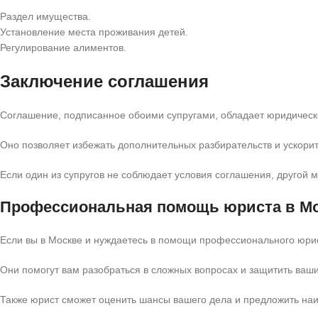
Раздел имущества.
Установление места проживания детей.
Регулирование алиментов.
Заключение соглашения
Соглашение, подписанное обоими супругами, обладает юридическ
Оно позволяет избежать дополнительных разбирательств и ускорит
Если один из супругов не соблюдает условия соглашения, другой м
Профессиональная помощь юриста в М
Если вы в Москве и нуждаетесь в помощи профессионального юрист
Они помогут вам разобраться в сложных вопросах и защитить ваш
Также юрист сможет оценить шансы вашего дела и предложить на