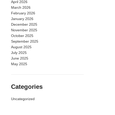
April 2026
March 2026
February 2026
January 2026
December 2025
November 2025
October 2025
September 2025
August 2025
July 2025
June 2025
May 2025
Categories
Uncategorized