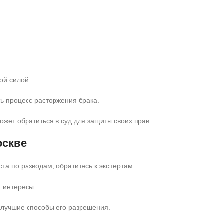
ой силой.
ь процесс расторжения брака.
ожет обратиться в суд для защиты своих прав.
оскве
а по разводам, обратитесь к экспертам.
и интересы.
илучшие способы его разрешения.