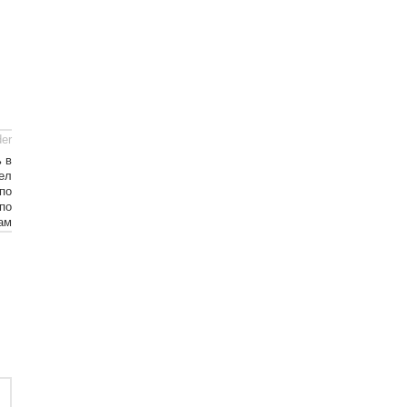
der
 в
ел
по
 по
ам