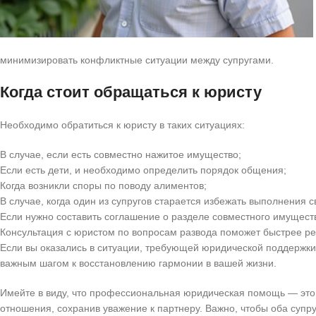
минимизировать конфликтные ситуации между супругами.
Когда стоит обращаться к юристу
Необходимо обратиться к юристу в таких ситуациях:
В случае, если есть совместно нажитое имущество;
Если есть дети, и необходимо определить порядок общения;
Когда возникли споры по поводу алиментов;
В случае, когда один из супругов старается избежать выполнения с
Если нужно составить соглашение о разделе совместного имущест
Консультация с юристом по вопросам развода поможет быстрее р
Если вы оказались в ситуации, требующей юридической поддержки
важным шагом к восстановлению гармонии в вашей жизни.
Имейте в виду, что профессиональная юридическая помощь — это 
отношения, сохранив уважение к партнеру. Важно, чтобы оба супр