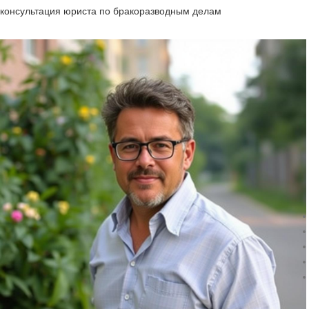
консультация юриста по бракоразводным делам