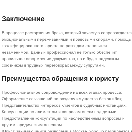
Заключение
В процессе расторжения брака, который зачастую сопровождаетс
эмоциональными переживаниями и правовыми спорами, помощь
квалифицированного юриста по разводам становится
незаменимой. Данный профессионал не только обеспечит
правильное оформление документов, но и будет надежным
союзником в трудных переговорах между супругами.
Преимущества обращения к юристу
Профессиональное сопровождение на всех этапах процесса;
Оформление соглашений по разделу имущества без ошибок;
Представительство интересов клиентов в судебных инстанциях;
Консультации по алиментам и вопросам опеки над детьми;
Предоставление консультаций по наследственным вопросам и
другим юридическим аспектам.
Юрист, занимающийся разводами в Москве, хорошо разбирается 