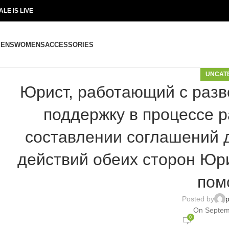
ALE IS LIVE
ENS
WOMENS
ACCESSORIES
UNCAT
Юрист, работающий с разв
поддержку в процессе 
составлении соглашений 
действий обеих сторон Юри
пом
Posted by
On Septem
0